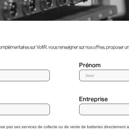
mplémentaires sur VoltR, vous renseigner sur nos offres, proposer un 
Prénom
Entreprise
se pas ses services de collecte ou de vente de batteries directement au