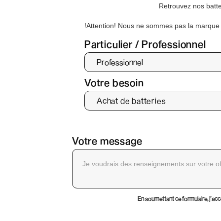
Retrouvez nos batte
!Attention! Nous ne sommes pas la marque d
Particulier / Professionnel
Votre besoin
Votre message
En soumettant ce formulaire, j’acc