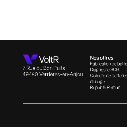
Nos offres
Fabrication de batte
7 Rue du Bon Puits
Diagnostic SOH
49480 Verrières-en-Anjou
Collecte de batterie
d'usage
Repair & Reman