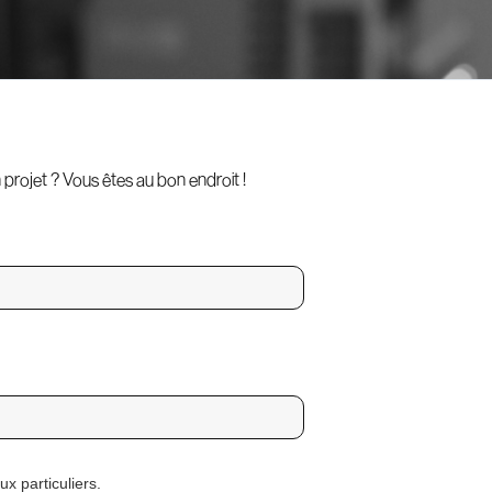
projet ? Vous êtes au bon endroit !
x particuliers.