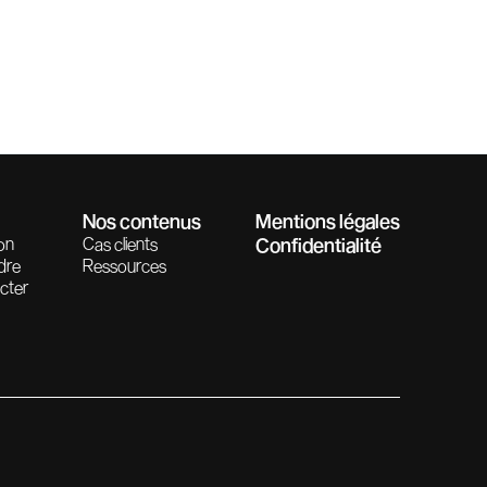
Nos contenus
Mentions légales
on
Cas clients
Confidentialité
dre
Ressources
cter