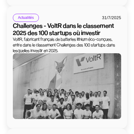
31/7/2025
Actualités
Challenges - VoltR dans le classement
2025 des 100 startups où investir
VoltR, fabricant français de batteries lithium éco-conçues,
entre dans le classement Challenges des 100 startups dans
lesquelles investir en 2025.