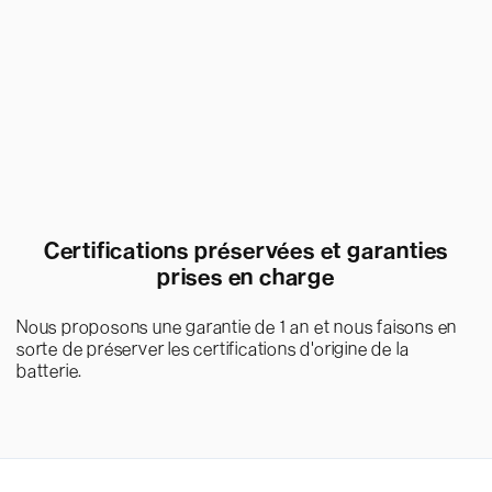
Certifications préservées et garanties
prises en charge
Nous proposons une garantie de 1 an et nous faisons en
sorte de préserver les certifications d'origine de la
batterie.