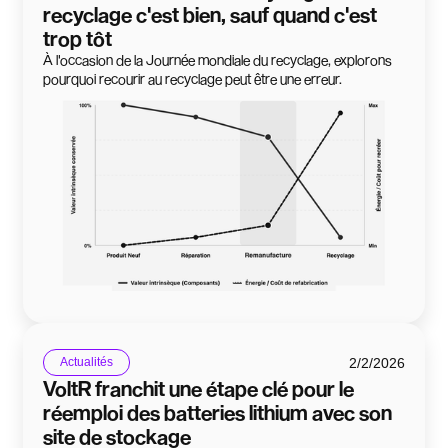
recyclage c'est bien, sauf quand c'est
trop tôt
À l'occasion de la Journée mondiale du recyclage, explorons
pourquoi recourir au recyclage peut être une erreur.
2/2/2026
Actualités
VoltR franchit une étape clé pour le
réemploi des batteries lithium avec son
site de stockage