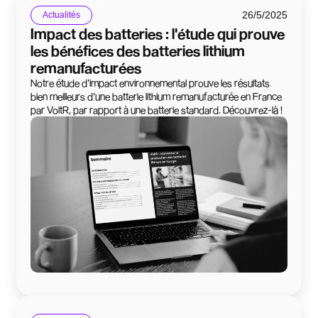
26/5/2025
Actualités
Impact des batteries : l'étude qui prouve
les bénéfices des batteries lithium
remanufacturées
Notre étude d’impact environnemental prouve les résultats
bien meilleurs d’une batterie lithium remanufacturée en France
par VoltR, par rapport à une batterie standard. Découvrez-là !