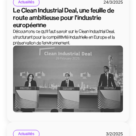
24/3/2025
Actualités
Le Clean Industrial Deal, une feuille de
route ambitieuse pour l'industrie
européenne
Découvrons ce qu'il faut savoir sur le Clean Industrial Deal,
structurant pour la compétitivité industrielle en Europe et la
préservation de l’environnement.
3/2/2025
Actualités