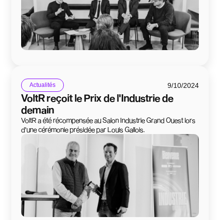
9/10/2024
Actualités
VoltR reçoit le Prix de l'Industrie de
demain
VoltR a été récompensée au Salon Industrie Grand Ouest lors
d'une cérémonie présidée par Louis Gallois.