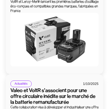
VoltR et Leroy-Merlin lancent les premières batteries d'outillage
éco-conçues et compatibles grandes marques, fabriquées en
France
1/10/2025
Actualités
Valeo et VoltR s’associent pour une
offre circulaire inédite sur le marché de
la batterie remanufacturée
Cette collaboration vise à développer et industrialiser une offre