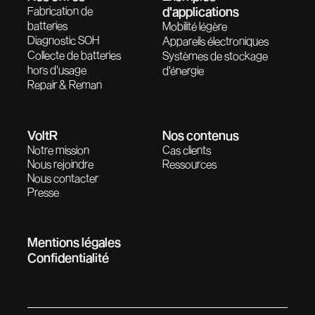
Fabrication de
d'applications
batteries
Mobilité légère
Diagnostic SOH
Appareils électroniques
Collecte de batteries
Systèmes de stockage
hors d'usage
d'énergie
Repair & Reman
VoltR
Nos contenus
Notre mission
Cas clients
Nous rejoindre
Ressources
Nous contacter
Presse
Mentions légales
Confidentialité