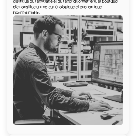
distingue du recyclage et du reconditionnement, et pourquoi
elle constitue un moteur écologique et économique
incontournable.