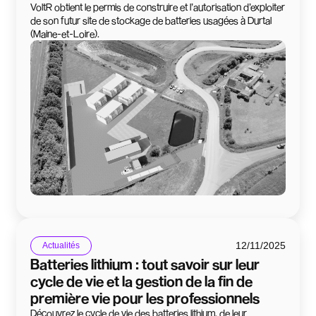
VoltR obtient le permis de construire et l’autorisation d’exploiter
de son futur site de stockage de batteries usagées à Durtal
(Maine-et-Loire).
12/11/2025
Actualités
Batteries lithium : tout savoir sur leur
cycle de vie et la gestion de la fin de
première vie pour les professionnels
Découvrez le cycle de vie des batteries lithium, de leur