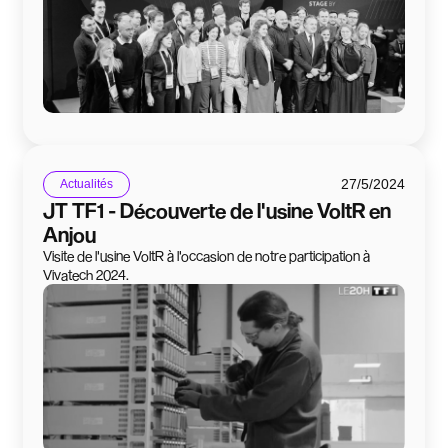
27/5/2024
Actualités
JT TF1 - Découverte de l'usine VoltR en
Anjou
Visite de l'usine VoltR à l'occasion de notre participation à
Vivatech 2024.