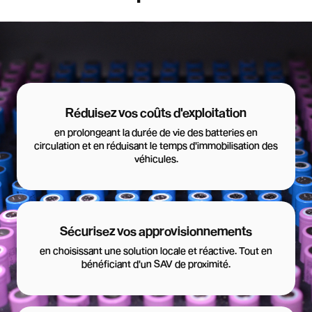
Réduisez vos coûts d'exploitation
en prolongeant la durée de vie des batteries en
circulation et en réduisant le temps d'immobilisation des
véhicules.
Sécurisez vos approvisionnements
en choisissant une solution locale et réactive. Tout en
bénéficiant d'un SAV de proximité.