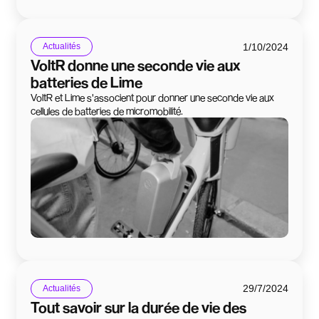
1/10/2024
Actualités
VoltR donne une seconde vie aux
batteries de Lime
VoltR et Lime s'associent pour donner une seconde vie aux
cellules de batteries de micromobilité.
29/7/2024
Actualités
Tout savoir sur la durée de vie des