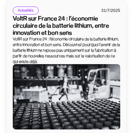
31/7/2025
Actualités
VoltR sur France 24 : l’économie
circulaire de la batterie lithium, entre
innovation et bon sens
VoltR sur France 24 : l’économie circulaire de la batterie lithium,
entre innovation et bon sens. Découvrez pourquoi l’avenir de la
batterie lithium ne repose pas uniquement sur la fabrication à
partir de nouvelles ressources mais sur la valorisation de ce
qui existe déjà.