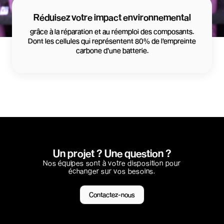
Réduisez votre impact environnemental
grâce à la réparation et au réemploi des composants.
Dont les cellules qui représentent 80% de l'empreinte
carbone d'une batterie.
Un projet ? Une question ?
Nos équipes sont à votre disposition pour
échanger sur vos besoins.
Contactez-nous