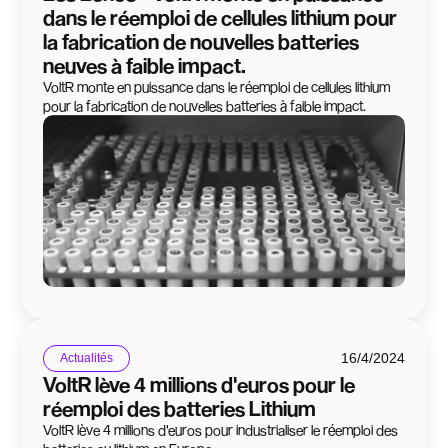
dans le réemploi de cellules lithium pour
la fabrication de nouvelles batteries
neuves à faible impact.
VoltR monte en puissance dans le réemploi de cellules lithium
pour la fabrication de nouvelles batteries à faible impact.
16/4/2024
Actualités
VoltR lève 4 millions d'euros pour le
réemploi des batteries Lithium
VoltR lève 4 millions d'euros pour industrialiser le réemploi des