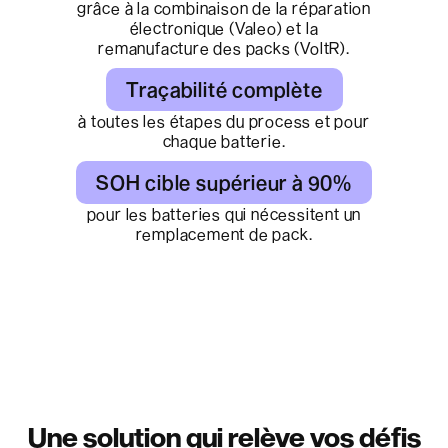
grâce à la combinaison de la réparation
électronique (Valeo) et la
remanufacture des packs (VoltR).
Traçabilité complète
à toutes les étapes du process et pour
chaque batterie.
SOH cible supérieur à 90%
pour les batteries qui nécessitent un
remplacement de pack.
Une solution qui relève vos défis