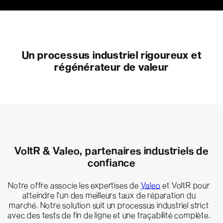
Un processus industriel rigoureux et
régénérateur de valeur
VoltR & Valeo, partenaires industriels de
confiance
Notre offre associe les expertises de
Valeo
et VoltR pour
atteindre l'un des meilleurs taux de réparation du
marché. Notre solution suit un processus industriel strict
avec des tests de fin de ligne et une traçabilité complète.