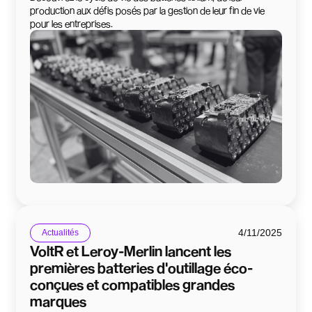
production aux défis posés par la gestion de leur fin de vie
pour les entreprises.
4/11/2025
Actualités
VoltR et Leroy-Merlin lancent les
premières batteries d'outillage éco-
conçues et compatibles grandes
marques