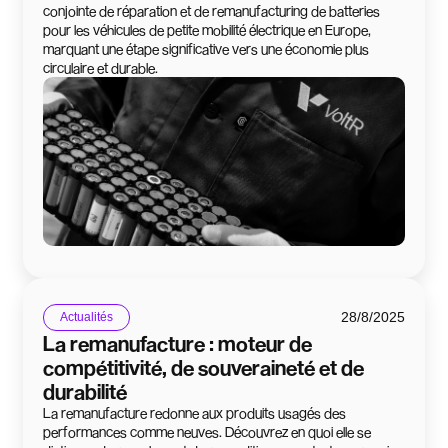
conjointe de réparation et de remanufacturing de batteries
pour les véhicules de petite mobilité électrique en Europe,
marquant une étape significative vers une économie plus
circulaire et durable.
28/8/2025
Actualités
La remanufacture : moteur de
compétitivité, de souveraineté et de
durabilité
La remanufacture redonne aux produits usagés des
performances comme neuves. Découvrez en quoi elle se