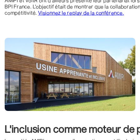
AMIPI et VoltR ont d'ailleurs présenté leur partenariat lo
BPI France. L'objectif était de montrer que la collaboratio
compétitivité.
Visionnez le replay de la conférence.
L'inclusion comme moteur de