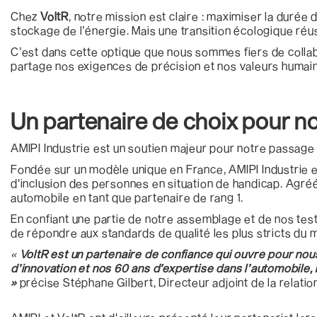
Chez
VoltR
, notre mission est claire : maximiser la durée
stockage de l’énergie. Mais une transition écologique réus
C’est dans cette optique que nous sommes fiers de coll
partage nos exigences de précision et nos valeurs humai
Un partenaire de choix pour not
AMIPI Industrie est un soutien majeur pour notre passage à 
Fondée sur un modèle unique en France, AMIPI Industrie e
d'inclusion des personnes en situation de handicap. Agréé
automobile en tant que partenaire de rang 1.
En confiant une partie de notre assemblage et de nos test
de répondre aux standards de qualité les plus stricts du 
«
VoltR est un partenaire de confiance qui ouvre pour nou
d’innovation et nos 60 ans d’expertise dans l’automobile,
»
précise Stéphane Gilbert, Directeur adjoint de la relation