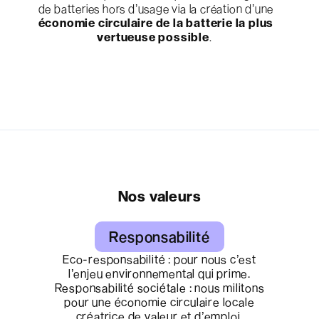
de batteries hors d’usage via la création d’une
économie circulaire de la batterie la plus
vertueuse possible
.
Nos valeurs
Responsabilité
Eco-responsabilité : pour nous c’est
l’enjeu environnemental qui prime.
Responsabilité sociétale : nous militons
pour une économie circulaire locale
créatrice de valeur et d’emploi.