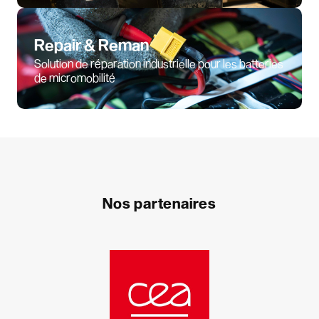
Repair & Reman
Solution de réparation industrielle pour les batteries
de micromobilité
Nos partenaires