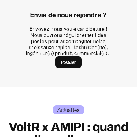
Envie de nous rejoindre ?
Envoyez-nous votre candidature !
Nous ouvrons régulièrement des
postes pour accompagner notre
croissance rapide : technicien(ne),
ingénieur(e) produit, commercial(e)…
Postuler
Actualités
VoltR x AMIPI : quand