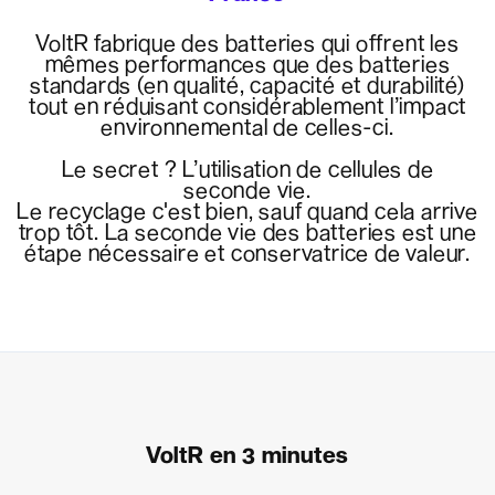
VoltR fabrique des batteries qui offrent les
mêmes performances que des batteries
standards (en qualité, capacité et durabilité)
tout en réduisant considérablement l’impact
environnemental de celles-ci.
Le secret ? L’utilisation de cellules de
seconde vie.
Le recyclage c'est bien, sauf quand cela arrive
trop tôt. La seconde vie des batteries est une
étape nécessaire et conservatrice de valeur.
VoltR en 3 minutes