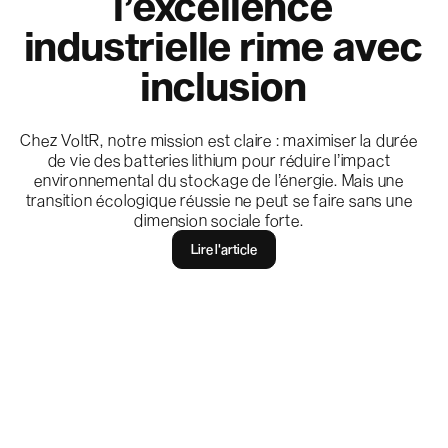
l’excellence
industrielle rime avec
inclusion
Chez VoltR, notre mission est claire : maximiser la durée
de vie des batteries lithium pour réduire l’impact
environnemental du stockage de l’énergie. Mais une
transition écologique réussie ne peut se faire sans une
dimension sociale forte.
Lire l'article