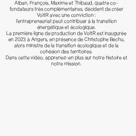
Alban, François, Maxime et Thibaud, quatre co-
fondateurs très complémentaires, décident de créer
VoltR avec une conviction :
l'entrepreneuriat peut contribuer à la transition
énergétique et écologique.
La première ligne de production de VoltR est inaugurée
en 2023 à Angers, en présence de Christophe Béchu,
alors ministre de la transition écologique et de la
cohésion des territoires.
Dans cette vidéo, apprenez-en plus sur notre histoire et
notre mission.