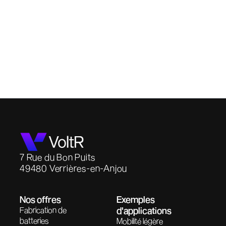
7 Rue du Bon Puits
49480 Verrières-en-Anjou
Nos offres
Exemples
Fabrication de
d'applications
batteries
Mobilité légère