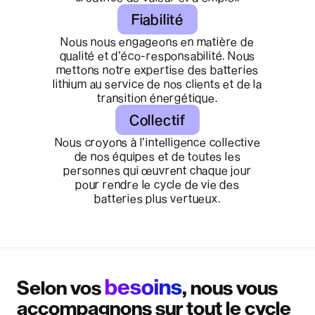
Fiabilité
Nous nous engageons en matière de
qualité et d’éco-responsabilité. Nous
mettons notre expertise des batteries
lithium au service de nos clients et de la
transition énergétique.
Collectif
Nous croyons à l’intelligence collective
de nos équipes et de toutes les
personnes qui œuvrent chaque jour
pour rendre le cycle de vie des
batteries plus vertueux.
besoins
Selon vos
, nous vous
accompagnons sur tout le cycle