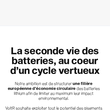
La seconde vie des
batteries, au coeur
d’un cycle vertueux
Notre ambition est de structurer
une filière
européenne d'économie circulaire
des batteries
lithium afin de limiter au maximum leur impact
environnemental.
VoltR souhaite exploiter tout le potentiel des gisements