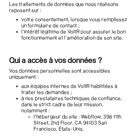
Les traitements de données que nous réalisons
reposent sur :
votre consentement, lorsque vous remplissez
un formulaire de contact ;
l’intérêt légitime de VoltR pour assurer le bon
fonctionnement et l’amélioration de son site.
Qui a accès à vos données ?
Vos données personnelles sont accessibles
uniquement :
aux équipes internes de VoltR habilitées à
traiter les demandes ;
à nos prestataires techniques de confiance,
dans le strict cadre de leur mission,
notamment :
l’hébergeur du site : Webflow, 398 11th
Street, 2nd Floor, CA 94103 San
Francisco, États-Unis.