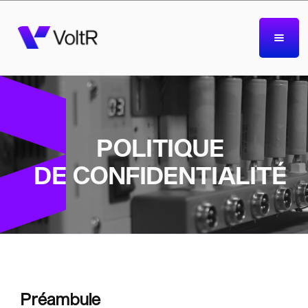
POLITIQUE
DE CONFIDENTIALITÉ
Préambule