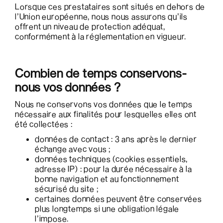
Lorsque ces prestataires sont situés en dehors de
l’Union européenne, nous nous assurons qu’ils
offrent un niveau de protection adéquat,
conformément à la réglementation en vigueur.
Combien de temps conservons-
nous vos données ?
Nous ne conservons vos données que le temps
nécessaire aux finalités pour lesquelles elles ont
été collectées :
données de contact : 3 ans après le dernier
échange avec vous ;
données techniques (cookies essentiels,
adresse IP) : pour la durée nécessaire à la
bonne navigation et au fonctionnement
sécurisé du site ;
certaines données peuvent être conservées
plus longtemps si une obligation légale
l’impose.