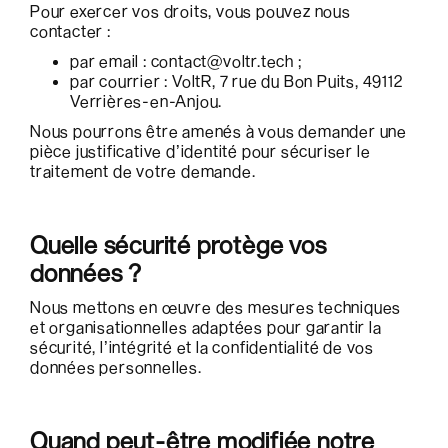
Pour exercer vos droits, vous pouvez nous
contacter :
par email : contact@voltr.tech ;
par courrier : VoltR, 7 rue du Bon Puits, 49112
Verrières-en-Anjou.
Nous pourrons être amenés à vous demander une
pièce justificative d’identité pour sécuriser le
traitement de votre demande.
Quelle sécurité protège vos
données ?
Nous mettons en œuvre des mesures techniques
et organisationnelles adaptées pour garantir la
sécurité, l’intégrité et la confidentialité de vos
données personnelles.
Quand peut-être modifiée notre