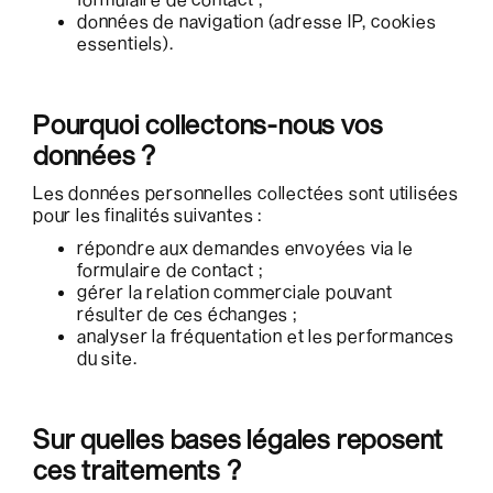
données de navigation (adresse IP, cookies
essentiels).
Pourquoi collectons-nous vos
données ?
Les données personnelles collectées sont utilisées
pour les finalités suivantes :
répondre aux demandes envoyées via le
formulaire de contact ;
gérer la relation commerciale pouvant
résulter de ces échanges ;
analyser la fréquentation et les performances
du site.
Sur quelles bases légales reposent
ces traitements ?