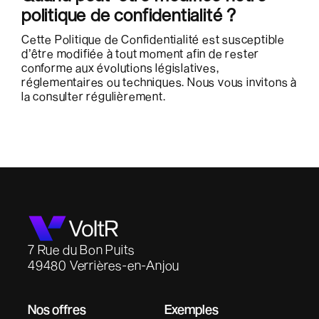
politique de confidentialité ?
Cette Politique de Confidentialité est susceptible
d’être modifiée à tout moment afin de rester
conforme aux évolutions législatives,
réglementaires ou techniques. Nous vous invitons à
la consulter régulièrement.
7 Rue du Bon Puits
49480 Verrières-en-Anjou
Nos offres
Exemples