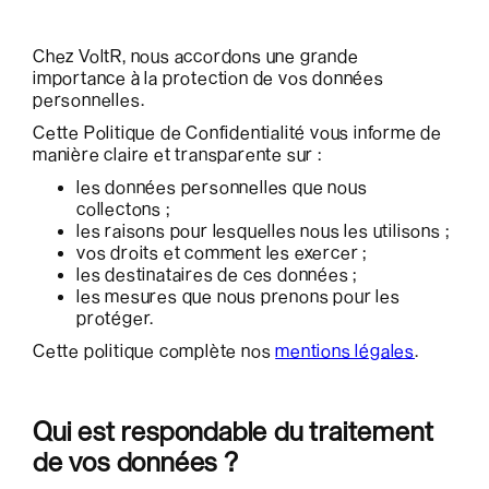
Chez VoltR, nous accordons une grande
importance à la protection de vos données
personnelles.
Cette Politique de Confidentialité vous informe de
manière claire et transparente sur :
les données personnelles que nous
collectons ;
les raisons pour lesquelles nous les utilisons ;
vos droits et comment les exercer ;
les destinataires de ces données ;
les mesures que nous prenons pour les
protéger.
Cette politique complète nos
mentions légales
.
Qui est respondable du traitement
de vos données ?