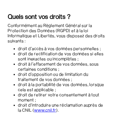
Quels sont vos droits ?
Conformément au Règlement Général sur la
Protection des Données (RGPD) et à la loi
Informatique et Libertés, vous disposez des droits
suivants :
droit d’accès à vos données personnelles ;
droit de rectification de vos données si elles
sont inexactes ou incomplètes ;
droit à l’effacement de vos données, sous
certaines conditions ;
droit d’opposition ou de limitation du
traitement de vos données ;
droit à la portabilité de vos données, lorsque
cela est applicable ;
droit de retirer votre consentement à tout
moment ;
droit d’introduire une réclamation auprès de
la CNIL (
www.cnil.fr
).