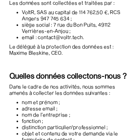
Les données sont collectées et traitées par :
VoltR, SAS au capital de 114 762,50 €, RCS
Angers 947 745 634 ;
siège social : 7 rue du Bon Puits, 49112
Verrières-en-Anjou ;
email : contact@voltr.tech.
Le délégué à la protection des données est :
Maxime Bleskine, CEO.
Quelles données collectons-nous ?
Dans le cadre de nos activités, nous sommes
amenés à collecter les données suivantes :
nom et prénom ;
adresse email ;
nom de l’entreprise ;
fonction ;
distinction particulier/professionnel ;
objet et contenu de votre demande via le
formulaire de contact ;