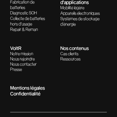
Fabrication de
d'applications
batteries
Mobilité légère
Diagnostic SOH
Appareils électroniques
Collecte de batteries
Systèmes de stockage
hors d'usage
d'énergie
Repair & Reman
VoltR
Nos contenus
Notre mission
Cas clients
Nous rejoindre
Ressources
Nous contacter
Presse
Mentions légales
Confidentialité