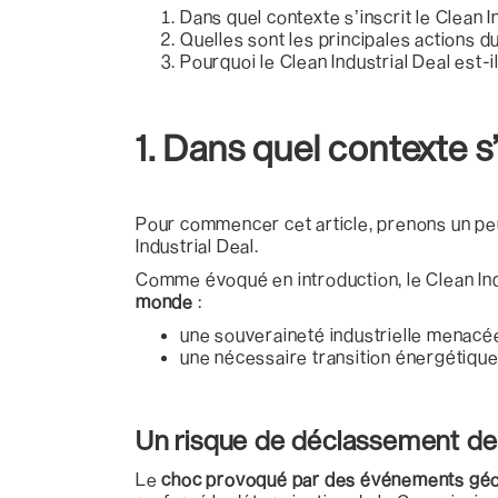
Dans quel contexte s’inscrit le Clean I
Quelles sont les principales actions du
Pourquoi le Clean Industrial Deal est-i
1. Dans quel contexte s’
Pour commencer cet article, prenons un peu 
Industrial Deal.
Comme évoqué en introduction, le Clean Indu
monde
:
une souveraineté industrielle menacé
une nécessaire transition énergétique
Un risque de déclassement de
Le
choc provoqué par des événements géopo