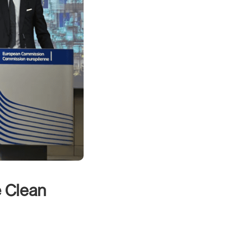
e Clean