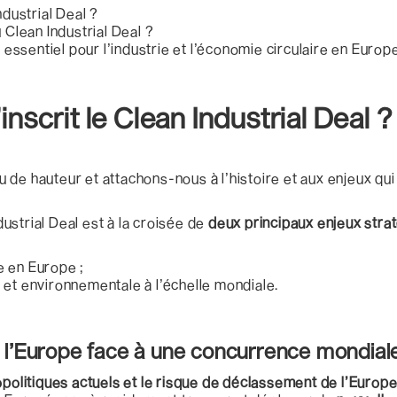
ndustrial Deal ?
 Clean Industrial Deal ?
l essentiel pour l’industrie et l’économie circulaire en Europ
inscrit le Clean Industrial Deal ?
de hauteur et attachons-nous à l’histoire et aux enjeux qui
strial Deal est à la croisée de
deux principaux enjeux strat
e en Europe ;
 et environnementale à l’échelle mondiale.
 l’Europe face à une concurrence mondial
litiques actuels et le risque de déclassement de l’Europ