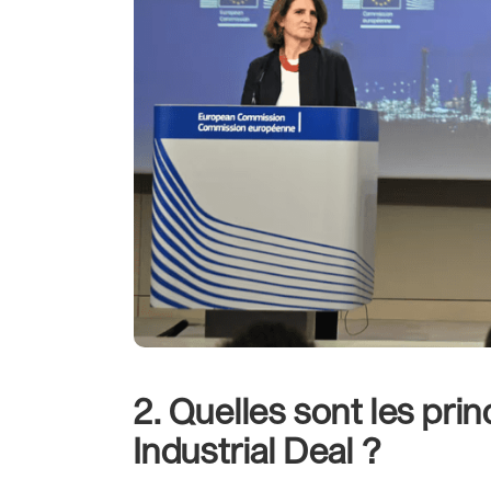
2. Quelles sont les pri
Industrial Deal ?