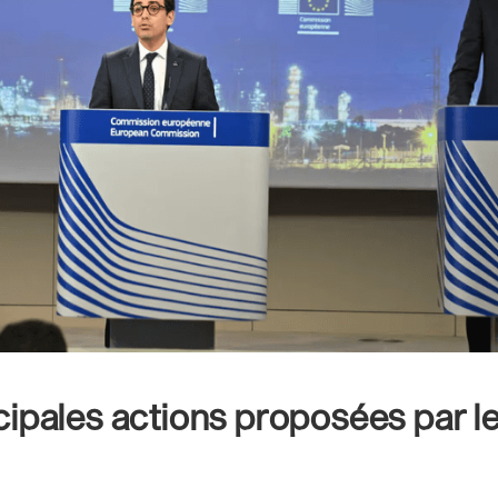
ncipales actions proposées par l