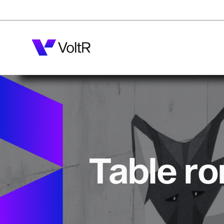
Table ro